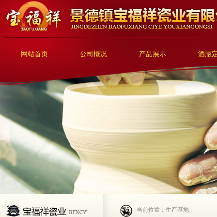
网站首页
公司概况
产品展示
酒瓶
当前位置：生产基地