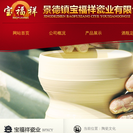
网站首页
公司概况
产品展示
酒瓶
当前位置：陶瓷文化