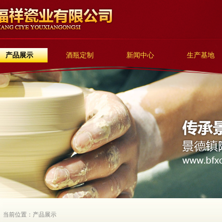
产品展示
酒瓶定制
新闻中心
生产基地
当前位置：产品展示