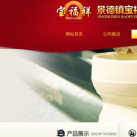
网站首页
公司概况