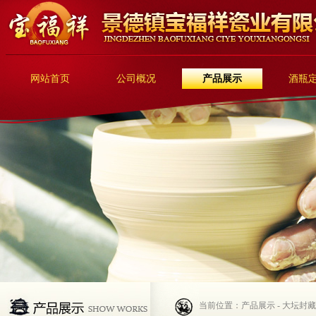
网站首页
公司概况
产品展示
酒瓶
当前位置：产品展示 - 大坛封藏